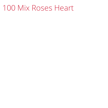
100 Mix Roses Heart